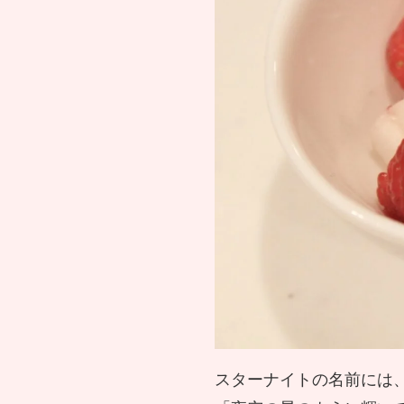
スターナイトの名前には