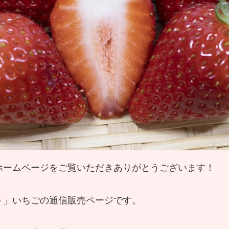
ホームページをご覧いただきありがとうございます！
ト」いちごの通信販売ページです。