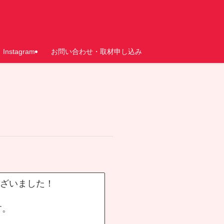
Instagram
お問い合わせ・取材申し込み
ございました！
す。