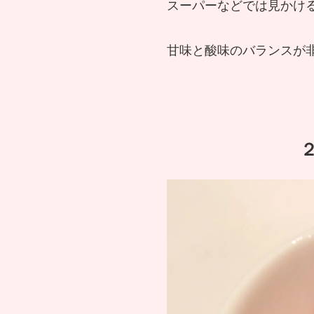
スーパーなどでは見かけ
甘味と酸味のバランスが