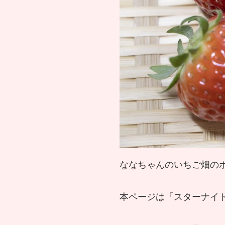
ななちゃんのいちご畑の
本ページは「スターナイ