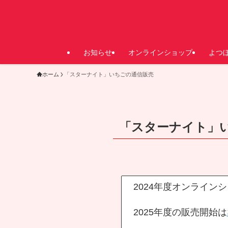
お知らせ
オンラインショップ
よつ
ホーム
「スターナイト」いちごの通信販売
「スターナイト」
2024年度オンライ
2025年度の販売開始は