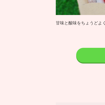
甘味と酸味をちょうどよ