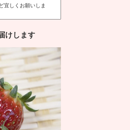
ど宜しくお願いしま
届けします