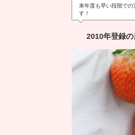
来年度も早い段階での
す！
2010年登