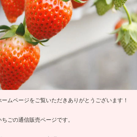
ホームページをご覧いただきありがとうございます！
いちごの通信販売ページです。