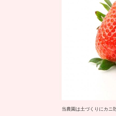
当農園は土づくりにカニ