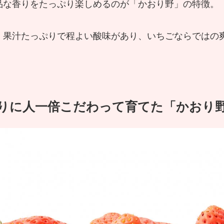
品な香りをたっぷり楽しめるのが「かおり野」の特徴。
、果汁たっぷりで程よい酸味があり、いちごならではの
りに人一倍こだわって育てた「かおり