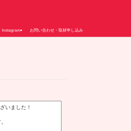
Instagram
お問い合わせ・取材申し込み
ございました！
す。