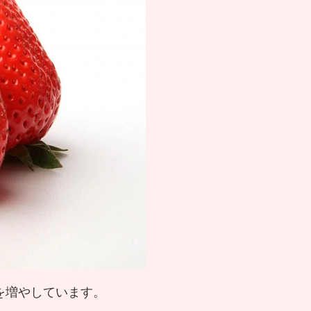
を増やしています。