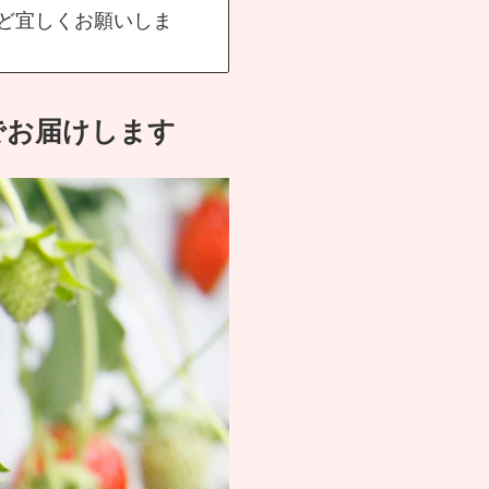
ど宜しくお願いしま
でお届けします